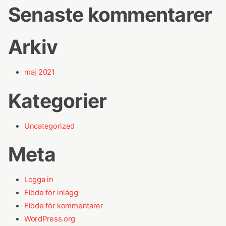
Senaste kommentarer
Arkiv
maj 2021
Kategorier
Uncategorized
Meta
Logga in
Flöde för inlägg
Flöde för kommentarer
WordPress.org